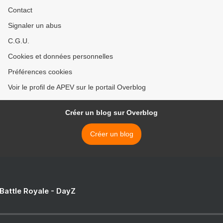
Contact
Signaler un abus
C.G.U.
Cookies et données personnelles
Préférences cookies
Voir le profil de APEV sur le portail Overblog
Créer un blog sur Overblog
Créer un blog
 Battle Royale - DayZ