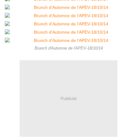
Brunch d'Automne de l'APEV-18/10/14
Publicité