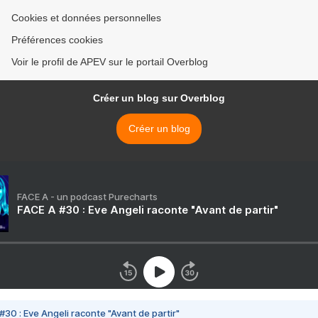
Cookies et données personnelles
Préférences cookies
Voir le profil de APEV sur le portail Overblog
Créer un blog sur Overblog
Créer un blog
FACE A - un podcast Purecharts
FACE A #30 : Eve Angeli raconte "Avant de partir"
#30 : Eve Angeli raconte "Avant de partir"